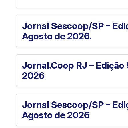
Jornal Sescoop/SP – Ediç
Agosto de 2026.
Jornal.Coop RJ – Edição 
2026
Jornal Sescoop/SP – Ediç
Agosto de 2026