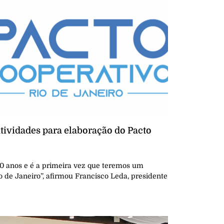
tividades para elaboração do Pacto
0 anos e é a primeira vez que teremos um
 de Janeiro”, afirmou Francisco Leda, presidente