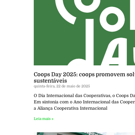
Coops Day 2025: coops promovem solu
sustentáveis
quinta-feira, 22 de maio de 2025
O Dia Internacional das Cooperativas, o Coops Da
Em sintonia com o Ano Internacional das Cooper
a Aliança Cooperativa Internacional
Leia mais »