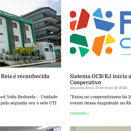
 Reis é reconhecida
Sistema OCB/RJ inicia a
Cooperativo
segunda-feira, 19 de maio de 2025
med Volta Redonda – Unidade
“Estou no cooperativismo há 2
u pela segunda vez o selo UTI
evento dessa magnitude no Rio
Leia mais »