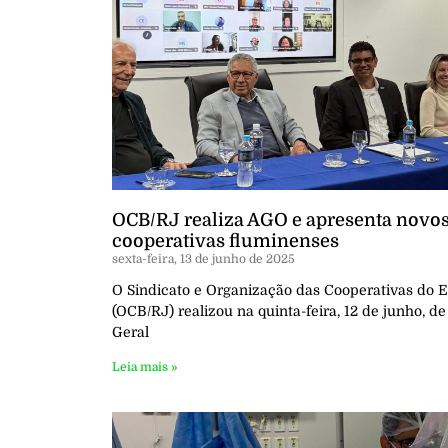
OCB/RJ realiza AGO e apresenta novos
cooperativas fluminenses
sexta-feira, 13 de junho de 2025
O Sindicato e Organização das Cooperativas do E
(OCB/RJ) realizou na quinta-feira, 12 de junho, d
Geral
Leia mais »