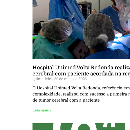
Hospital Unimed Volta Redonda realiza
cerebral com paciente acordada na re
quinta-feira, 29 de maio de 2025
O Hospital Unimed Volta Redonda, referência em
complexidade, realizou com sucesso a primeira 
de tumor cerebral com a paciente
Leia mais »