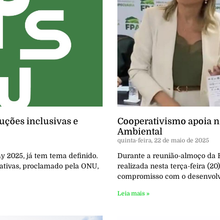
ções inclusivas e
Cooperativismo apoia 
Ambiental
quinta-feira, 22 de maio de 2025
y 2025, já tem tema definido.
Durante a reunião-almoço da 
ativas, proclamado pela ONU,
realizada nesta terça-feira (20
compromisso com o desenvolv
Leia mais »