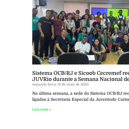
Sistema OCB/RJ e Sicoob Cecremef re
JUVRio durante a Semana Nacional d
segunda-feira, 19 de maio de 2025
Na última semana, a sede do Sistema OCB/RJ rec
ligados à Secretaria Especial da Juventude Cario
Leia mais »