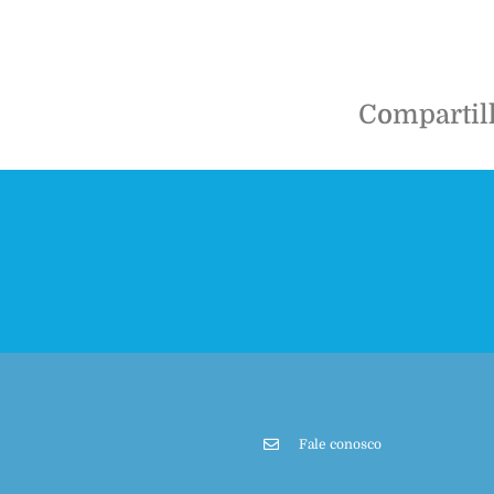
Compartil
Fale conosco