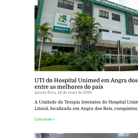
UTI do Hospital Unimed em Angra dos
entre as melhores do país
quinta-feira, 22 de maio de 2025
A Unidade de Terapia Intensiva do Hospital Uni
Litoral, localizada em Angra dos Reis, conquisto
Leia mais »