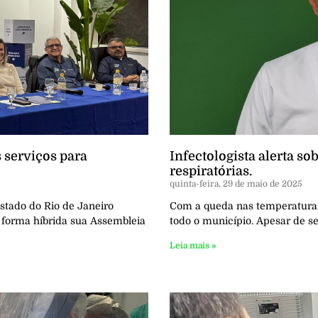
 serviços para
Infectologista alerta s
respiratórias.
quinta-feira, 29 de maio de 2025
stado do Rio de Janeiro
Com a queda nas temperaturas
e forma híbrida sua Assembleia
todo o município. Apesar de se
Leia mais »