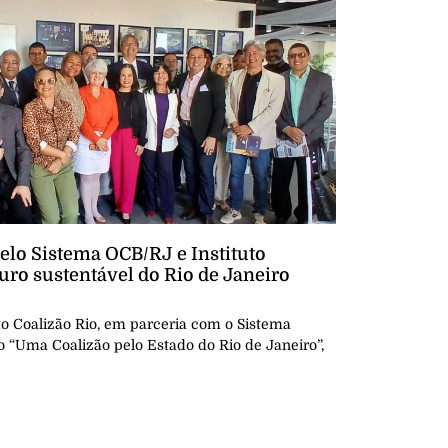
lo Sistema OCB/RJ e Instituto
turo sustentável do Rio de Janeiro
tuto Coalizão Rio, em parceria com o Sistema
“Uma Coalizão pelo Estado do Rio de Janeiro”,