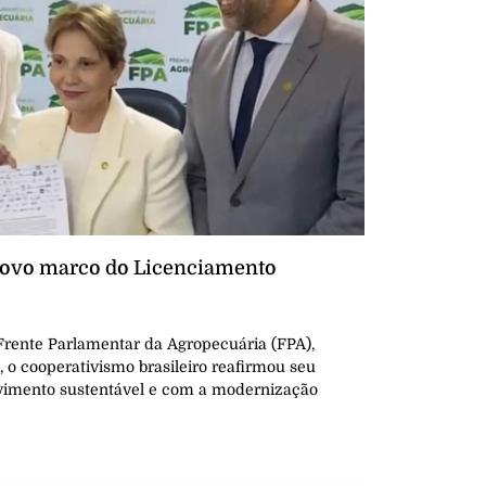
novo marco do Licenciamento
Frente Parlamentar da Agropecuária (FPA),
), o cooperativismo brasileiro reafirmou seu
imento sustentável e com a modernização