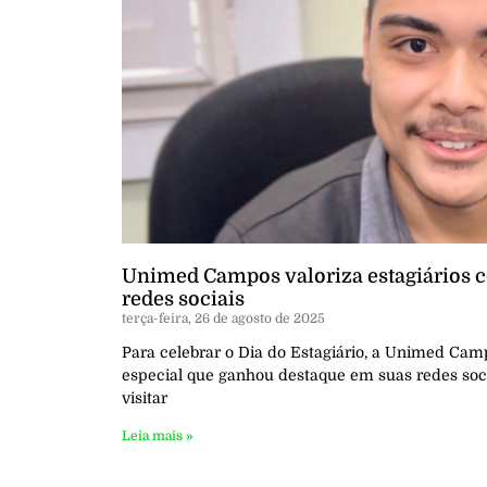
Unimed Campos valoriza estagiários c
redes sociais
terça-feira, 26 de agosto de 2025
Para celebrar o Dia do Estagiário, a Unimed Ca
especial que ganhou destaque em suas redes socia
visitar
Leia mais »