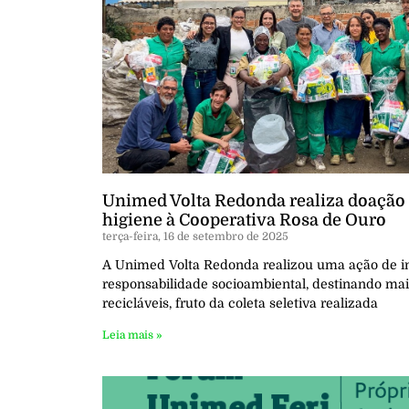
Unimed Volta Redonda realiza doação d
higiene à Cooperativa Rosa de Ouro
terça-feira, 16 de setembro de 2025
A Unimed Volta Redonda realizou uma ação de i
responsabilidade socioambiental, destinando mai
recicláveis, fruto da coleta seletiva realizada
Leia mais »