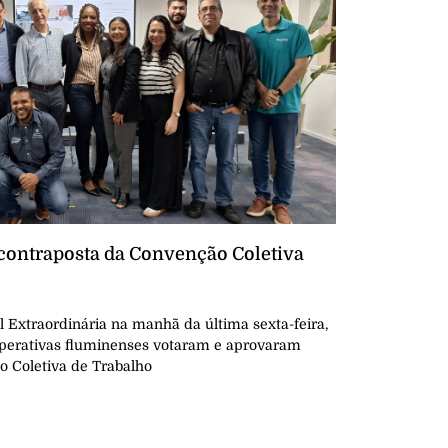
ontraposta da Convenção Coletiva
Extraordinária na manhã da última sexta-feira,
ooperativas fluminenses votaram e aprovaram
o Coletiva de Trabalho