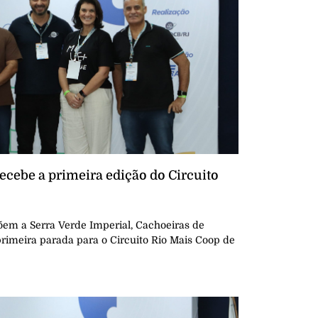
cebe a primeira edição do Circuito
m a Serra Verde Imperial, Cachoeiras de
rimeira parada para o Circuito Rio Mais Coop de