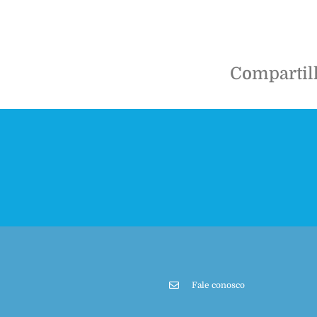
Compartil
Fale conosco