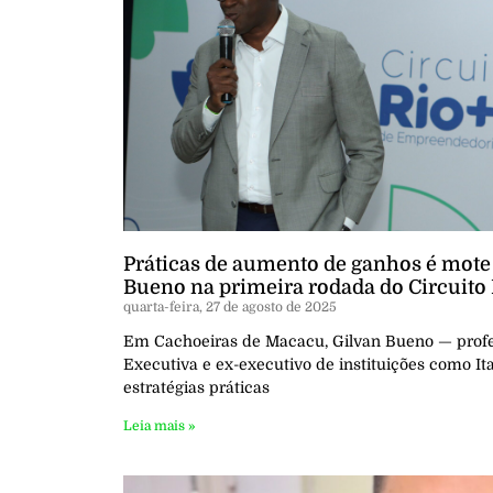
Práticas de aumento de ganhos é mote
Bueno na primeira rodada do Circuito
quarta-feira, 27 de agosto de 2025
Em Cachoeiras de Macacu, Gilvan Bueno — prof
Executiva e ex-executivo de instituições como I
estratégias práticas
Leia mais »