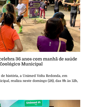
celebra 36 anos com manhã de saúde
 Zoológico Municipal
e história, a Unimed Volta Redonda, em
cipal, realiza neste domingo (28), das 9h às 12h,