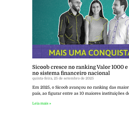
Sicoob cresce no ranking Valor 1000 
no sistema financeiro nacional
quinta-feira, 25 de setembro de 2025
Em 2025, o Sicoob avançou no ranking das maiore
país, ao figurar entre as 10 maiores instituições 
Leia mais »