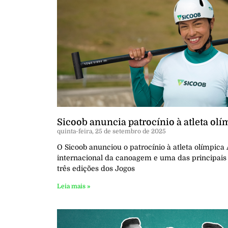
Sicoob anuncia patrocínio à atleta olí
quinta-feira, 25 de setembro de 2025
O Sicoob anunciou o patrocínio à atleta olímpica 
internacional da canoagem e uma das principais 
três edições dos Jogos
Leia mais »