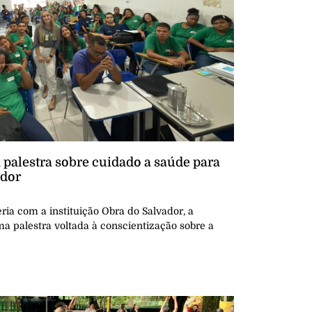
palestra sobre cuidado a saúde para
ador
ria com a instituição Obra do Salvador, a
palestra voltada à conscientização sobre a