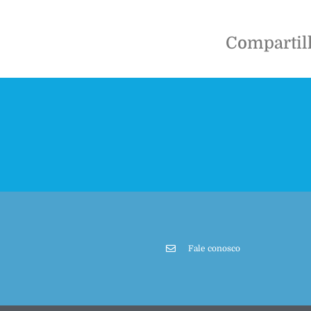
Compartil
Fale conosco