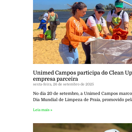
Unimed Campos participa do Clean Up
empresa parceira
sexta-feira, 26 de setembro de 2025
No dia 20 de setembro, a Unimed Campos marco
Dia Mundial de Limpeza de Praia, promovido pel
Leia mais »