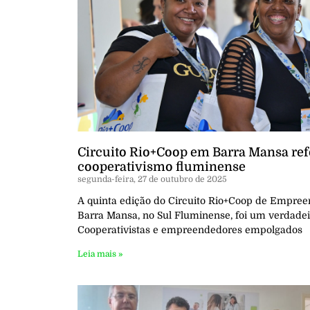
Circuito Rio+Coop em Barra Mansa re
cooperativismo fluminense
segunda-feira, 27 de outubro de 2025
A quinta edição do Circuito Rio+Coop de Empre
Barra Mansa, no Sul Fluminense, foi um verdadei
Cooperativistas e empreendedores empolgados
Leia mais »