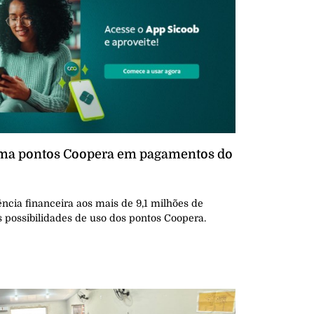
rma pontos Coopera em pagamentos do
ncia financeira aos mais de 9,1 milhões de
s possibilidades de uso dos pontos Coopera.