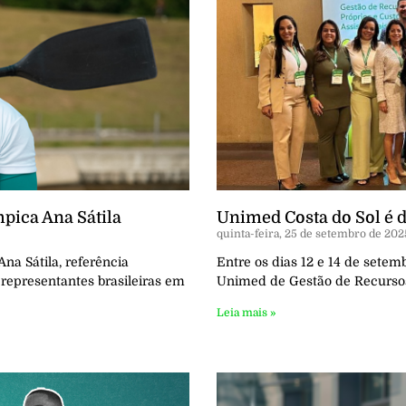
mpica Ana Sátila
Unimed Costa do Sol é 
quinta-feira, 25 de setembro de 202
Ana Sátila, referência
Entre os dias 12 e 14 de sete
representantes brasileiras em
Unimed de Gestão de Recursos 
Leia mais »