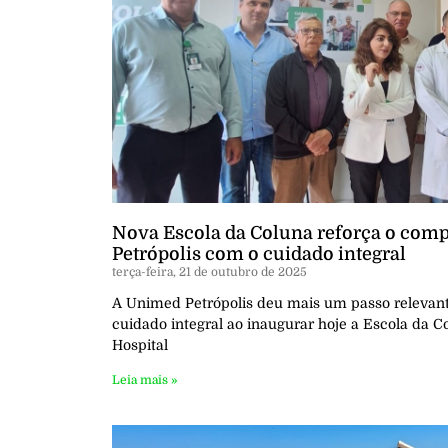
Nova Escola da Coluna reforça o co
Petrópolis com o cuidado integral
terça-feira, 21 de outubro de 2025
A Unimed Petrópolis deu mais um passo relevant
cuidado integral ao inaugurar hoje a Escola da 
Hospital
Leia mais »