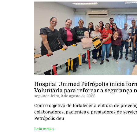
Hospital Unimed Petrópolis inicia for
Voluntária para reforçar a segurança 
segunda-feira, 3 de agosto de 2026
Com o objetivo de fortalecer a cultura de preven
colaboradores, pacientes e prestadores de serviç
Petrópolis deu
Leia mais »