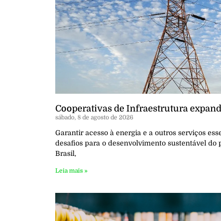
Cooperativas de Infraestrutura expan
sábado, 8 de agosto de 2026
Garantir acesso à energia e a outros serviços es
desafios para o desenvolvimento sustentável do p
Brasil,
Leia mais »