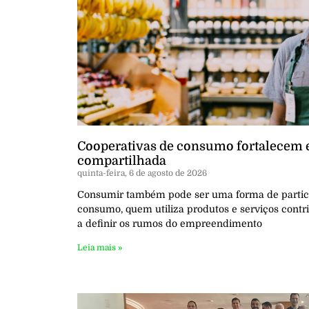
Cooperativas de consumo fortalecem
compartilhada
quinta-feira, 6 de agosto de 2026
Consumir também pode ser uma forma de partici
consumo, quem utiliza produtos e serviços contri
a definir os rumos do empreendimento
Leia mais »