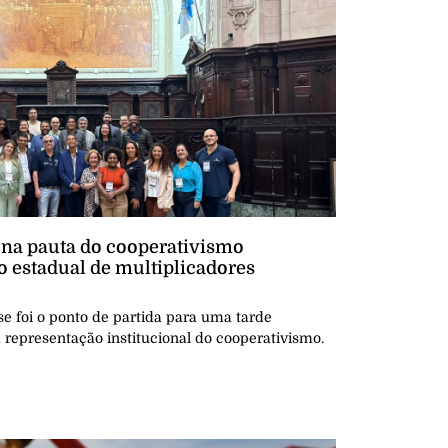
 na pauta do cooperativismo
 estadual de multiplicadores
nse foi o ponto de partida para uma tarde
a representação institucional do cooperativismo.