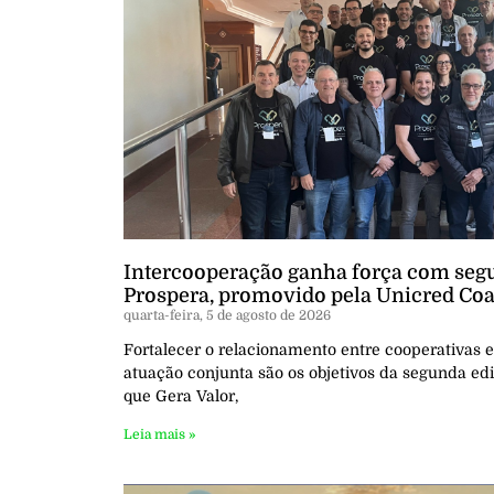
Intercooperação ganha força com seg
Prospera, promovido pela Unicred Coa
quarta-feira, 5 de agosto de 2026
Fortalecer o relacionamento entre cooperativas 
atuação conjunta são os objetivos da segunda e
que Gera Valor,
Leia mais »