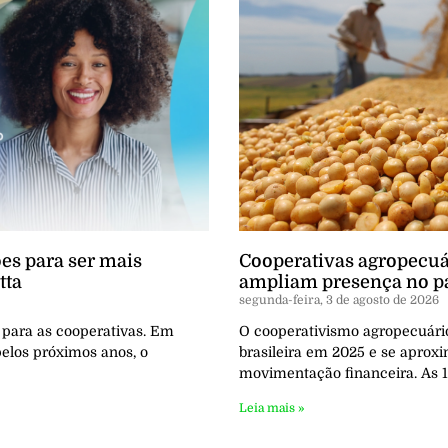
es para ser mais
Cooperativas agropecuá
tta
ampliam presença no p
segunda-feira, 3 de agosto de 2026
 para as cooperativas. Em
O cooperativismo agropecuári
pelos próximos anos, o
brasileira em 2025 e se aprox
movimentação financeira. As 1
Leia mais »