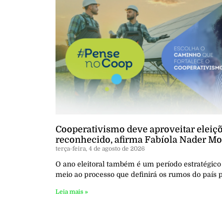
Cooperativismo deve aproveitar eleiçõ
reconhecido, afirma Fabíola Nader Mo
terça-feira, 4 de agosto de 2026
O ano eleitoral também é um período estratégico
meio ao processo que definirá os rumos do país 
Leia mais »