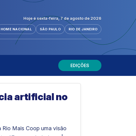
Hoje é sexta-feira, 7 de agosto de 2026
HOME NACIONAL
SÃO PAULO
RIO DE JANEIRO
EDIÇÕES
a artificial no
ra Rio Mais Coop uma visão