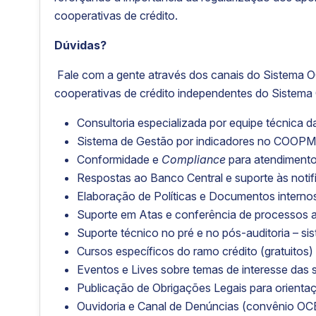
cooperativas de crédito.
Dúvidas?
Fale com a gente através dos canais do Sistema O
cooperativas de crédito independentes do Sistema 
Consultoria especializada por equipe técni
Sistema de Gestão por indicadores no COO
Conformidade e
Compliance
para atendimento 
Respostas ao Banco Central e suporte às notif
Elaboração de Políticas e Documentos interno
Suporte em Atas e conferência de processos 
Suporte técnico no pré e no pós-auditoria – si
Cursos específicos do ramo crédito (gratuito
Eventos e Lives sobre temas de interesse das s
Publicação de Obrigações Legais para orienta
Ouvidoria e Canal de Denúncias (convênio OC