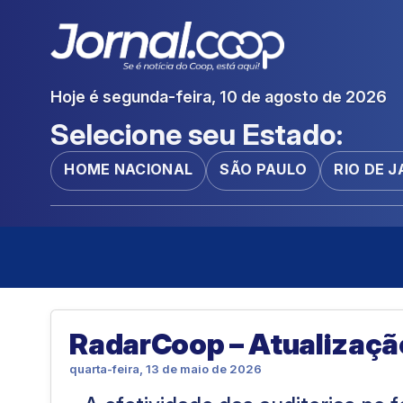
Hoje é segunda-feira, 10 de agosto de 2026
Selecione seu Estado:
HOME NACIONAL
SÃO PAULO
RIO DE 
RadarCoop – Atualizaçã
quarta-feira, 13 de maio de 2026