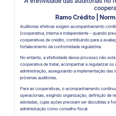
A efetividade das auditorias no 
coopera
Ramo Crédito | Norm
Auditorias efetivas exigem acompanhamento contín
(cooperativa, interna e independente – quando pre
cooperativas de crédito, contribuindo para a avaliaç
fortalecimento da conformidade regulatória.
No entanto, a efetividade desse processo não está
cooperativa de tratar, acompanhar e regularizar os
administração, assegurando a implementação das aç
próximas auditorias.
Para as cooperativas, o acompanhamento contínuo 
operacionais, exigindo organização, definição de
adotadas, cujas ações precisam ser discutidas e fo
administração como conselho fiscal.