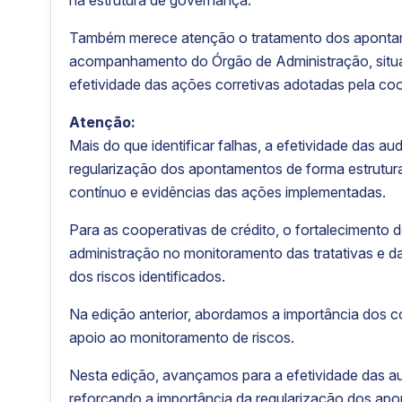
na estrutura de governança.
Também merece atenção o tratamento dos apontam
acompanhamento do Órgão de Administração, situa
efetividade das ações corretivas adotadas pela coo
Atenção:
Mais do que identificar falhas, a efetividade das a
regularização dos apontamentos de forma estrutu
contínuo e evidências das ações implementadas.
Para as cooperativas de crédito, o fortalecimento
administração no monitoramento das tratativas e
dos riscos identificados.
Na edição anterior, abordamos a importância do
apoio ao monitoramento de riscos.
Nesta edição, avançamos para a efetividade das a
reforçando a importância da regularização dos apo