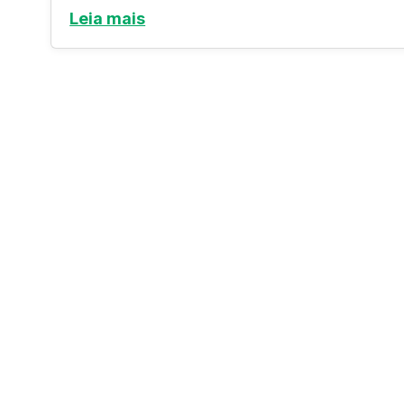
Leia mais