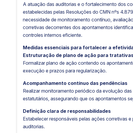
A atuação das auditorias e o fortalecimento dos con
estabelecidas pelas Resoluções do CMN nºs 4.879
necessidade de monitoramento contínuo, avaliaçã
corretivas decorrentes dos apontamentos identifi
controles internos eficiente.
Medidas essenciais para fortalecer a efetivid
Estruturação de plano de ação para tratativa
Formalizar plano de ação contendo os apontamentos
execução e prazos para regularização.
Acompanhamento contínuo das pendências
Realizar monitoramento periódico da evolução das 
estatutários, assegurando que os apontamentos se
Definição clara de responsabilidades
Estabelecer responsáveis pelas ações corretivas 
auditorias.