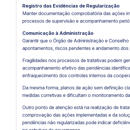
Registro das Evidências de Regularização
Manter documentação comprobatória das ações imp
processos de supervisão e acompanhamento periódi
Comunicação à Administração
Garantir que o Órgão de Administração e Conselho
apontamentos, riscos pendentes e andamento dos 
Fragilidades nos processos de tratativas podem ge
acompanhamento efetivo das pendências identificada
enfraquecimento dos controles internos da coopera
Da mesma forma, planos de ação sem definição cl
medidas corretivas e dificultam o monitoramento da
Outro ponto de atenção está na realização de trata
comprovação das ações implementadas e da soluçã
pendências não regularizadas pode indicar deficiê