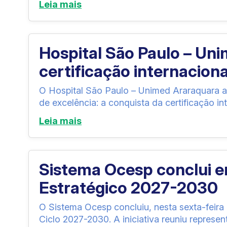
Leia mais
Hospital São Paulo – Un
certificação internacion
O Hospital São Paulo – Unimed Araraquara a
de excelência: a conquista da certificação in
Leia mais
Sistema Ocesp conclui 
Estratégico 2027-2030
O Sistema Ocesp concluiu, nesta sexta-feira 
Ciclo 2027-2030. A iniciativa reuniu represen