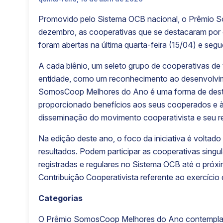
Promovido pelo Sistema OCB nacional, o Prêmio
dezembro, as cooperativas que se destacaram por cr
foram abertas na última quarta-feira (15/04) e seg
A cada biênio, um seleto grupo de cooperativas de 
entidade, como um reconhecimento ao desenvolvi
SomosCoop Melhores do Ano é uma forma de desta
proporcionado benefícios aos seus cooperados e à
disseminação do movimento cooperativista e seu r
Na edição deste ano, o foco da iniciativa é voltado
resultados. Podem participar as cooperativas singu
registradas e regulares no Sistema OCB até o próx
Contribuição Cooperativista referente ao exercício
Categorias
O Prêmio SomosCoop Melhores do Ano contempla set