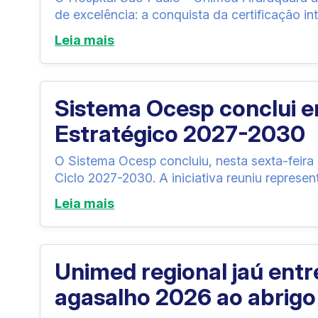
de excelência: a conquista da certificação in
Leia mais
Sistema Ocesp conclui 
Estratégico 2027-2030
O Sistema Ocesp concluiu, nesta sexta-feira 
Ciclo 2027-2030. A iniciativa reuniu represen
Leia mais
Unimed regional jaú en
agasalho 2026 ao abrigo