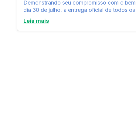
Demonstrando seu compromisso com o bem-es
dia 30 de julho, a entrega oficial de todos os i
Leia mais