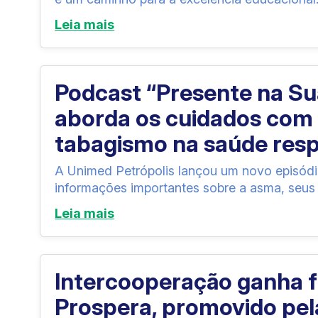
Leia mais
Podcast “Presente na Su
aborda os cuidados com 
tabagismo na saúde resp
A Unimed Petrópolis lançou um novo episódi
informações importantes sobre a asma, seus 
Leia mais
Intercooperação ganha 
Prospera, promovido pel