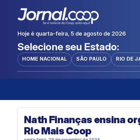
Hoje é quarta-feira, 5 de agosto de 2026
Selecione seu Estado:
HOME NACIONAL
SÃO PAULO
RIO DE 
Nath Finanças ensina or
Rio Mais Coop
sexta-feira, 29 de novembro de 2024