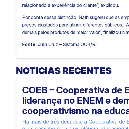
relacionado à experiência do cliente”, explicou.
Por conta dessa distinção, Nath sugeriu que as em
preços ajustados para atingir diferentes públicos. “
demais pelos produtos de maior valor”, finalizou Na
Fonte:
Júlia Cruz – Sistema OCB/RJ
NOTICIAS RECENTES
COEB – Cooperativa de En
liderança no ENEM e dem
cooperativismo na educ
Há mais de três décadas, a Cooperativa de
é um caminho para a excelência educacional.