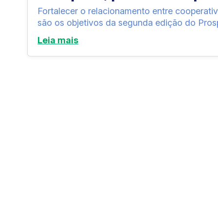
Fortalecer o relacionamento entre cooperati
são os objetivos da segunda edição do Pros
Leia mais