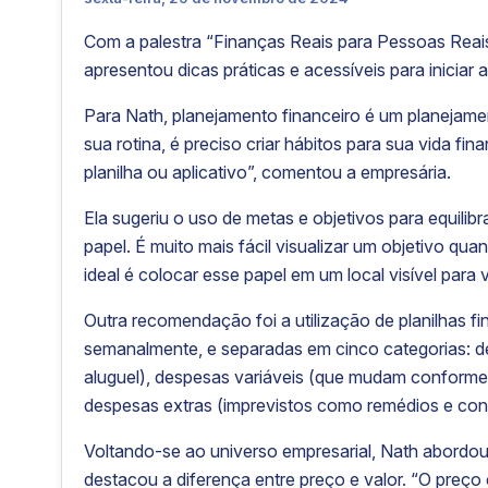
Com a palestra “Finanças Reais para Pessoas Reais”
apresentou dicas práticas e acessíveis para iniciar
Para Nath, planejamento financeiro é um planejame
sua rotina, é preciso criar hábitos para sua vida fi
planilha ou aplicativo”, comentou a empresária.
Ela sugeriu o uso de metas e objetivos para equilib
papel. É muito mais fácil visualizar um objetivo qu
ideal é colocar esse papel em um local visível para 
Outra recomendação foi a utilização de planilhas 
semanalmente, e separadas em cinco categorias: d
aluguel), despesas variáveis (que mudam conforme
despesas extras (imprevistos como remédios e cons
Voltando-se ao universo empresarial, Nath abordou
destacou a diferença entre preço e valor. “O preço 