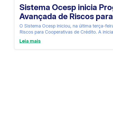
Sistema Ocesp inicia Pr
Avançada de Riscos para
O Sistema Ocesp iniciou, na última terça-fe
Riscos para Cooperativas de Crédito. A inicia
Leia mais