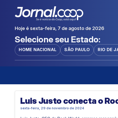
Hoje é sexta-feira, 7 de agosto de 2026
Selecione seu Estado:
HOME NACIONAL
SÃO PAULO
RIO DE 
Luis Justo conecta o Roc
sexta-feira, 29 de novembro de 2024