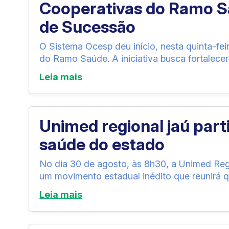
Cooperativas do Ramo S
de Sucessão
O Sistema Ocesp deu início, nesta quinta-fe
do Ramo Saúde. A iniciativa busca fortalecer
Leia mais
Unimed regional jaú par
saúde do estado
No dia 30 de agosto, às 8h30, a Unimed Reg
um movimento estadual inédito que reunirá q
Leia mais