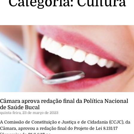
Categoria: Cultura
Câmara aprova redação final da Política Nacional
de Saúde Bucal
quinta-feira, 23 de março de 2023
A Comissão de Constituição e Justiça e de Cidadania (CCJC), da
Câmara, aprovou a redação final do Projeto de Lei 8.131/17