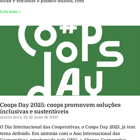
atrair e encantar o público infantil, com
Leia mais »
Coops Day 2025: coops promovem soluções
inclusivas e sustentáveis
quinta-feira, 22 de maio de 2025
O Dia Internacional das Cooperativas, o Coops Day 2025, já tem
tema definido. Em sintonia com o Ano Internacional das