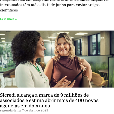
Interessados têm até o dia 1º de junho para enviar artigos
científicos
Leia mais »
Sicredi alcança a marca de 9 milhões de
associados e estima abrir mais de 400 novas
agências em dois anos
segunda-feira, 7 de abril de 2025