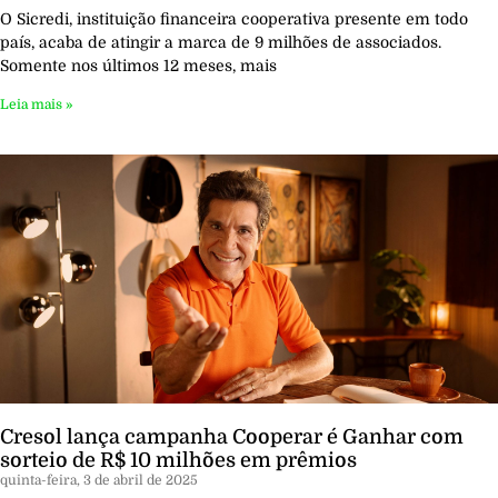
O Sicredi, instituição financeira cooperativa presente em todo
país, acaba de atingir a marca de 9 milhões de associados.
Somente nos últimos 12 meses, mais
Leia mais »
Cresol lança campanha Cooperar é Ganhar com
sorteio de R$ 10 milhões em prêmios
quinta-feira, 3 de abril de 2025