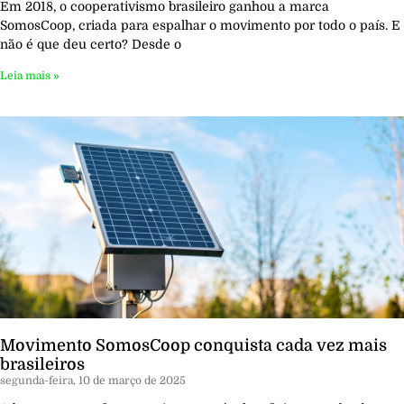
Em 2018, o cooperativismo brasileiro ganhou a marca
SomosCoop, criada para espalhar o movimento por todo o país. E
não é que deu certo? Desde o
Leia mais »
Movimento SomosCoop conquista cada vez mais
brasileiros
segunda-feira, 10 de março de 2025