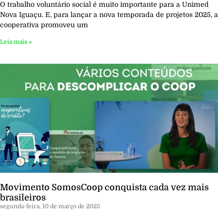
O trabalho voluntário social é muito importante para a Unimed
Nova Iguaçu. E, para lançar a nova temporada de projetos 2025, a
cooperativa promoveu um
Leia mais »
Movimento SomosCoop conquista cada vez mais
brasileiros
segunda-feira, 10 de março de 2025