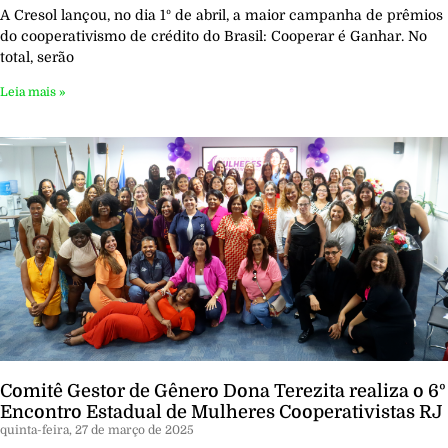
A Cresol lançou, no dia 1º de abril, a maior campanha de prêmios
do cooperativismo de crédito do Brasil: Cooperar é Ganhar. No
total, serão
Leia mais »
Comitê Gestor de Gênero Dona Terezita realiza o 6º
Encontro Estadual de Mulheres Cooperativistas RJ
quinta-feira, 27 de março de 2025