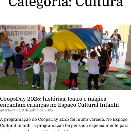
Categoria: Cultura
CoopsDay 2025: histórias, teatro e mágica
encantam crianças no Espaço Cultural Infantil
quarta-feira, 9 de julho de 2025
A programação do CoopsDay 2025 foi muito variada. No Espaço
Cultural Infantil, a programação foi pensada especialmente para