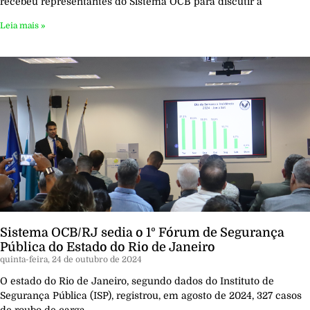
recebeu representantes do Sistema OCB para discutir a
Leia mais »
Sistema OCB/RJ sedia o 1º Fórum de Segurança
Pública do Estado do Rio de Janeiro
quinta-feira, 24 de outubro de 2024
O estado do Rio de Janeiro, segundo dados do Instituto de
Segurança Pública (ISP), registrou, em agosto de 2024, 327 casos