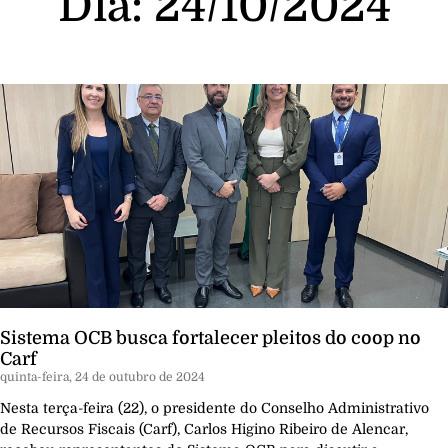
Dia: 24/10/2024
Sistema OCB busca fortalecer pleitos do coop no
Carf
quinta-feira, 24 de outubro de 2024
Nesta terça-feira (22), o presidente do Conselho Administrativo
de Recursos Fiscais (Carf), Carlos Higino Ribeiro de Alencar,