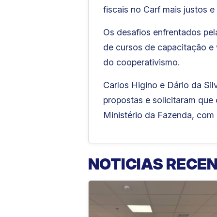
fiscais no Carf mais justos 
Os desafios enfrentados pe
de cursos de capacitação e 
do cooperativismo.
Carlos Higino e Dário da Si
propostas e solicitaram que
Ministério da Fazenda, com 
NOTICIAS RECE