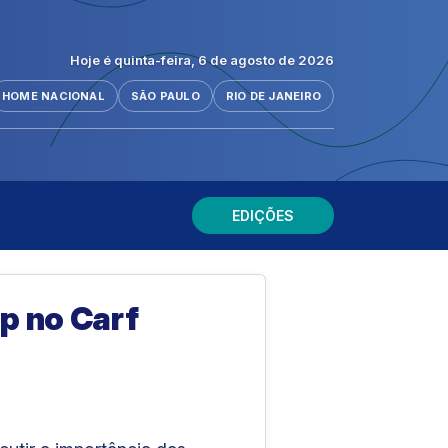
Hoje é quinta-feira, 6 de agosto de 2026
HOME NACIONAL
SÃO PAULO
RIO DE JANEIRO
EDIÇÕES
p no Carf