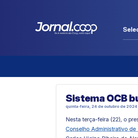
Sele
Sistema OCB bu
quinta-feira, 24 de outubro de 2024
Nesta terça-feira (22), o pr
Conselho Administrativo de 