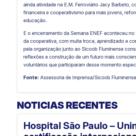
ainda atividade na E.M. Ferroviário Jacy Barbeto
financeira e cooperativismo para mais jovens, re
educação.
E o encerramento da Semana ENEF aconteceu no C
da cooperativa, com muita troca, aprendizado e co
pela organização junto ao Sicoob Fluminense cons
reflexões e construção de um futuro mais conscie
voluntários que participaram desse momento especi
Fonte:
Assessoria de Imprensa/Sicoob Fluminens
NOTICIAS RECENTES
Hospital São Paulo – Un