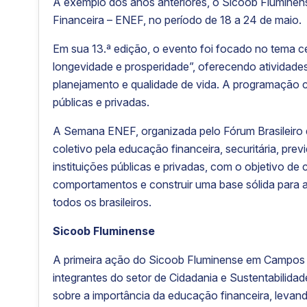
A exemplo dos anos anteriores, o Sicoob Flumine
Financeira – ENEF, no período de 18 a 24 de maio.
Em sua 13.ª edição, o evento foi focado no tema c
longevidade e prosperidade”, oferecendo atividades
planejamento e qualidade de vida. A programação 
públicas e privadas.
A Semana ENEF, organizada pelo Fórum Brasileiro
coletivo pela educação financeira, securitária, previ
instituições públicas e privadas, com o objetivo de
comportamentos e construir uma base sólida para a
todos os brasileiros.
Sicoob Fluminense
A primeira ação do Sicoob Fluminense em Campos
integrantes do setor de Cidadania e Sustentabilid
sobre a importância da educação financeira, levan