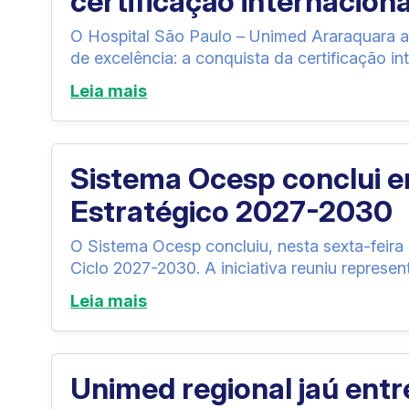
certificação internacion
O Hospital São Paulo – Unimed Araraquara a
de excelência: a conquista da certificação in
Leia mais
Sistema Ocesp conclui 
Estratégico 2027-2030
O Sistema Ocesp concluiu, nesta sexta-feira 
Ciclo 2027-2030. A iniciativa reuniu represen
Leia mais
Unimed regional jaú en