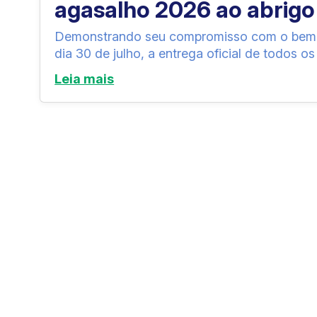
agasalho 2026 ao abrigo
Demonstrando seu compromisso com o bem-es
dia 30 de julho, a entrega oficial de todos os i
Leia mais