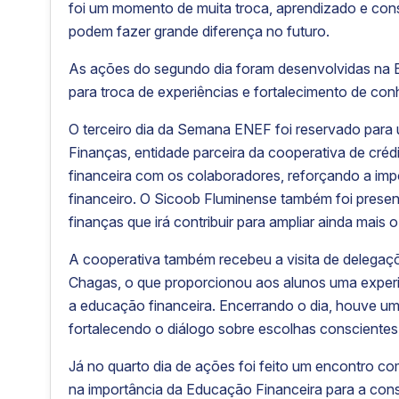
foi um momento de muita troca, aprendizado e con
podem fazer grande diferença no futuro.
As ações do segundo dia foram desenvolvidas na E
para troca de experiências e fortalecimento de co
O terceiro dia da Semana ENEF foi reservado para
Finanças, entidade parceira da cooperativa de créd
financeira com os colaboradores, reforçando a imp
financeiro. O Sicoob Fluminense também foi presen
finanças que irá contribuir para ampliar ainda mai
A cooperativa também recebeu a visita de delegaçõ
Chagas, o que proporcionou aos alunos uma exper
a educação financeira. Encerrando o dia, houve um
fortalecendo o diálogo sobre escolhas conscientes
Já no quarto dia de ações foi feito um encontro c
na importância da Educação Financeira para a con