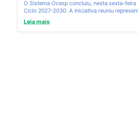
O Sistema Ocesp concluiu, nesta sexta-feira 
Ciclo 2027-2030. A iniciativa reuniu represen
Leia mais