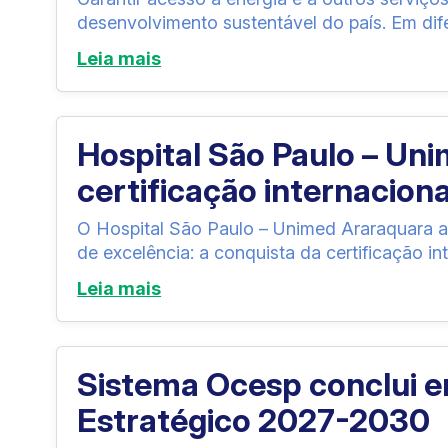
desenvolvimento sustentável do país. Em dife
Leia mais
Hospital São Paulo – Un
certificação internacion
O Hospital São Paulo – Unimed Araraquara a
de excelência: a conquista da certificação in
Leia mais
Sistema Ocesp conclui 
Estratégico 2027-2030