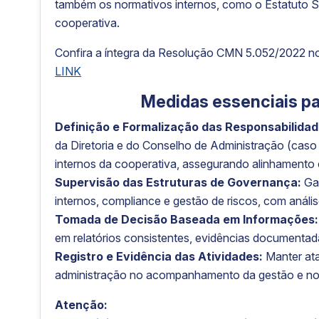
também os normativos internos, como o Estatuto Soci
cooperativa.
Confira a íntegra da Resolução CMN 5.052/2022 n
LINK
Medidas essenciais pa
Definição e Formalização das Responsabilidad
da Diretoria e do Conselho de Administração (caso
internos da cooperativa, assegurando alinhamento 
Supervisão das Estruturas de Governança:
Gar
internos, compliance e gestão de riscos, com análi
Tomada de Decisão Baseada em Informações:
em relatórios consistentes, evidências documentad
Registro e Evidência das Atividades:
Manter ata
administração no acompanhamento da gestão e no 
Atenção: