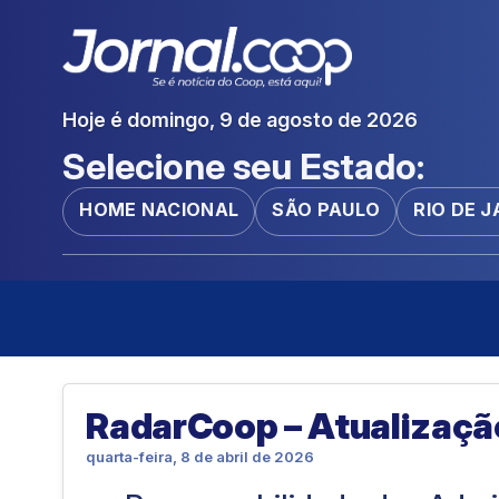
Hoje é domingo, 9 de agosto de 2026
Selecione seu Estado:
HOME NACIONAL
SÃO PAULO
RIO DE 
RadarCoop – Atualizaçã
quarta-feira, 8 de abril de 2026