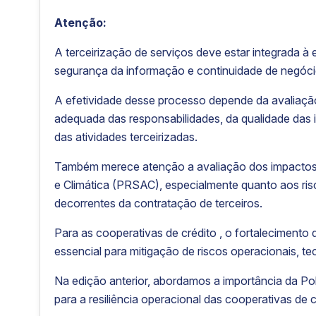
Atenção:
A terceirização de serviços deve estar integrada à 
segurança da informação e continuidade de negóci
A efetividade desse processo depende da avaliaçã
adequada das responsabilidades, da qualidade da
das atividades terceirizadas.
Também merece atenção a avaliação dos impactos r
e Climática (PRSAC), especialmente quanto aos ris
decorrentes da contratação de terceiros.
Para as cooperativas de crédito , o fortalecimento
essencial para mitigação de riscos operacionais, te
Na edição anterior, abordamos a importância da Po
para a resiliência operacional das cooperativas de c