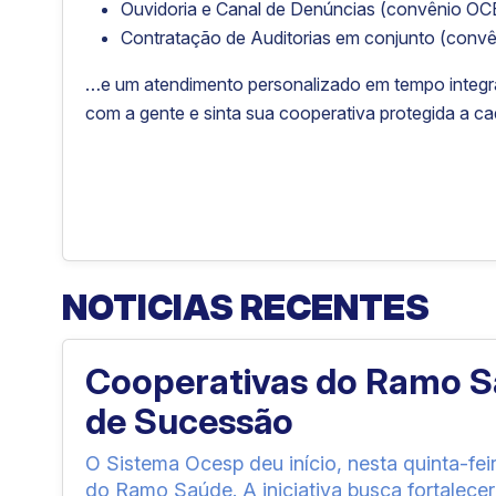
Ouvidoria e Canal de Denúncias (convênio OC
Contratação de Auditorias em conjunto (conv
…e um atendimento personalizado em tempo integral
com a gente e sinta sua cooperativa protegida a 
NOTICIAS RECENTES
Cooperativas do Ramo S
de Sucessão
O Sistema Ocesp deu início, nesta quinta-fe
do Ramo Saúde. A iniciativa busca fortalecer