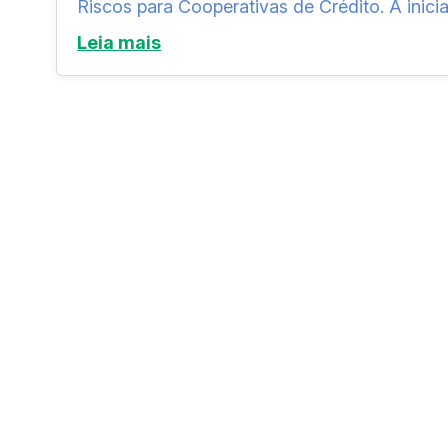
Riscos para Cooperativas de Crédito. A inicia
Leia mais