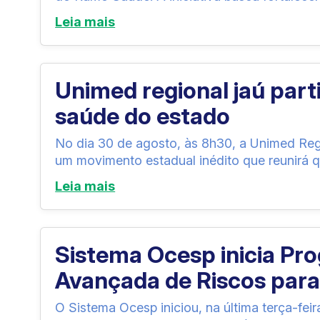
Leia mais
Unimed regional jaú par
saúde do estado
No dia 30 de agosto, às 8h30, a Unimed Reg
um movimento estadual inédito que reunirá q
Leia mais
Sistema Ocesp inicia Pr
Avançada de Riscos para
O Sistema Ocesp iniciou, na última terça-fe