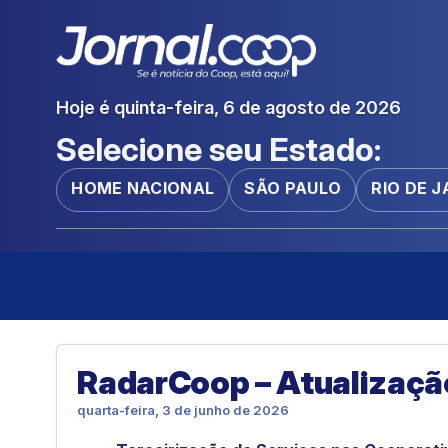
Hoje é quinta-feira, 6 de agosto de 2026
Selecione seu Estado:
HOME NACIONAL
SÃO PAULO
RIO DE 
RadarCoop – Atualizaç
quarta-feira, 3 de junho de 2026