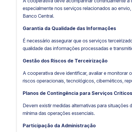
A cooperativa deve acompanhar continuamente a qua
especialmente nos serviços relacionados ao envio
Banco Central.
Garantia da Qualidade das Informações
É necessário assegurar que os serviços terceirizado
qualidade das informações processadas e transmitid
Gestão dos Riscos de Terceirização
A cooperativa deve identificar, avaliar e monitorar 
riscos operacionais, tecnológicos, cibernéticos, re
Planos de Contingência para Serviços Crítico
Devem existir medidas alternativas para situações 
mínima das operações essenciais.
Participação da Administração