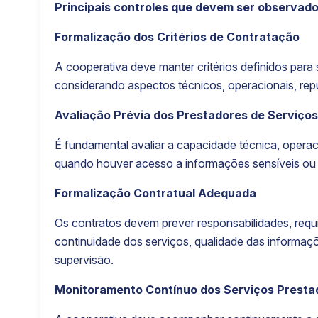
Principais controles que devem ser observado
Formalização dos Critérios de Contratação
A cooperativa deve manter critérios definidos para
considerando aspectos técnicos, operacionais, repu
Avaliação Prévia dos Prestadores de Serviço
É fundamental avaliar a capacidade técnica, operac
quando houver acesso a informações sensíveis ou e
Formalização Contratual Adequada
Os contratos devem prever responsabilidades, requ
continuidade dos serviços, qualidade das informaç
supervisão.
Monitoramento Contínuo dos Serviços Presta