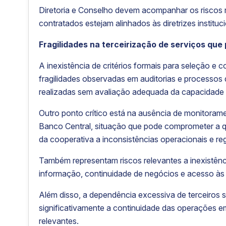
Diretoria e Conselho devem acompanhar os riscos r
contratados estejam alinhados às diretrizes instituci
Fragilidades na terceirização de serviços que
A inexistência de critérios formais para seleção e
fragilidades observadas em auditorias e process
realizadas sem avaliação adequada da capacidade t
Outro ponto crítico está na ausência de monitoram
Banco Central, situação que pode comprometer a 
da cooperativa a inconsistências operacionais e reg
Também representam riscos relevantes a inexistênc
informação, continuidade de negócios e acesso às 
Além disso, a dependência excessiva de terceiros
significativamente a continuidade das operações em
relevantes.