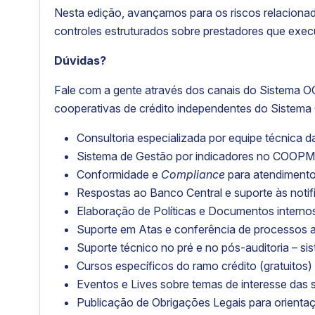
Nesta edição, avançamos para os riscos relacionad
controles estruturados sobre prestadores que execu
Dúvidas?
Fale com a gente através dos canais do Sistema OC
cooperativas de crédito independentes do Sistema 
Consultoria especializada por equipe técni
Sistema de Gestão por indicadores no COO
Conformidade e
Compliance
para atendimento 
Respostas ao Banco Central e suporte às notif
Elaboração de Políticas e Documentos interno
Suporte em Atas e conferência de processos 
Suporte técnico no pré e no pós-auditoria – si
Cursos específicos do ramo crédito (gratuito
Eventos e Lives sobre temas de interesse das s
Publicação de Obrigações Legais para orienta