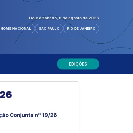
Hoje é sábado, 8 de agosto de 2026
HOME NACIONAL
SÃO PAULO
RIO DE JANEIRO
EDIÇÕES
026
ção Conjunta nº 19/26