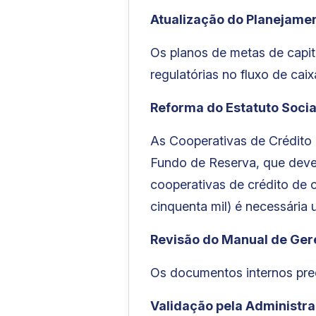
Atualização do Planejam
Os planos de metas de capit
regulatórias no fluxo de caix
Reforma do Estatuto Socia
As Cooperativas de Crédito 
Fundo de Reserva, que deve 
cooperativas de crédito de c
cinquenta mil) é necessária
Revisão do Manual de Ger
Os documentos internos prec
Validação pela Administr