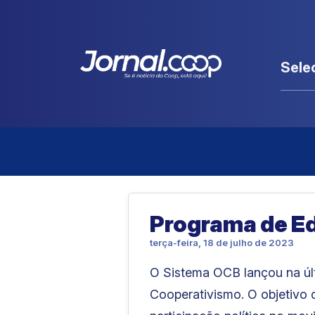
Sele
Programa de Edu
terça-feira, 18 de julho de 2023
O Sistema OCB lançou na últ
Cooperativismo. O objetivo d