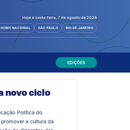
Hoje é sexta-feira, 7 de agosto de 2026
HOME NACIONAL
SÃO PAULO
RIO DE JANEIRO
EDIÇÕES
a novo ciclo
ucação Política do
e promover a cultura da