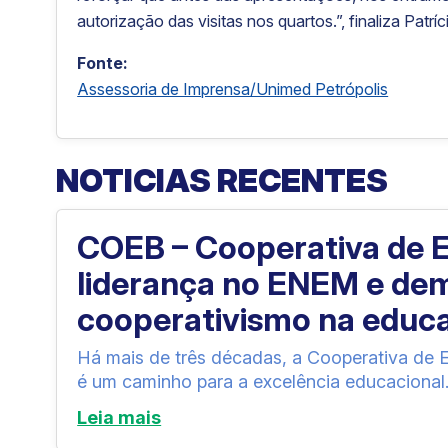
autorização das visitas nos quartos.”, finaliza Patríc
Fonte:
Assessoria de Imprensa/Unimed Petrópolis
NOTICIAS RECENTES
COEB – Cooperativa de En
liderança no ENEM e dem
cooperativismo na educ
Há mais de três décadas, a Cooperativa de
é um caminho para a excelência educacional.
Leia mais