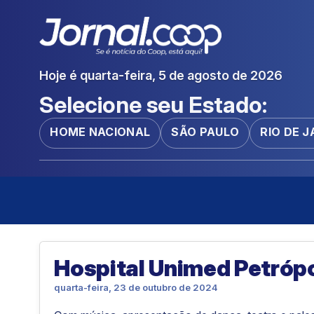
Hoje é quarta-feira, 5 de agosto de 2026
Selecione seu Estado:
HOME NACIONAL
SÃO PAULO
RIO DE 
Hospital Unimed Petrópo
quarta-feira, 23 de outubro de 2024