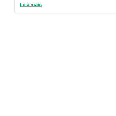
Leia mais