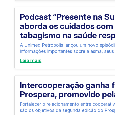
Podcast “Presente na Su
aborda os cuidados com 
tabagismo na saúde resp
A Unimed Petrópolis lançou um novo episódi
informações importantes sobre a asma, seus 
Leia mais
Intercooperação ganha 
Prospera, promovido pel
Fortalecer o relacionamento entre cooperati
são os objetivos da segunda edição do Pros