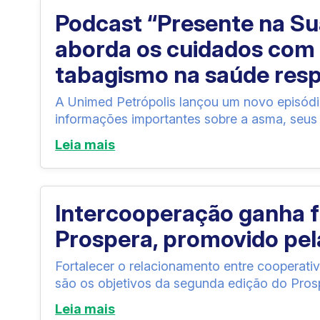
Podcast “Presente na Su
aborda os cuidados com 
tabagismo na saúde resp
A Unimed Petrópolis lançou um novo episódi
informações importantes sobre a asma, seus 
Leia mais
Intercooperação ganha 
Prospera, promovido pel
Fortalecer o relacionamento entre cooperati
são os objetivos da segunda edição do Pros
Leia mais