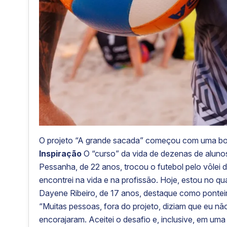
O projeto “A grande sacada” começou com uma bol
Inspiração
O “curso” da vida de dezenas de aluno
Pessanha, de 22 anos, trocou o futebol pelo vôlei 
encontrei na vida e na profissão. Hoje, estou no qua
Dayene Ribeiro, de 17 anos, destaque como ponteira
“Muitas pessoas, fora do projeto, diziam que eu n
encorajaram. Aceitei o desafio e, inclusive, em u