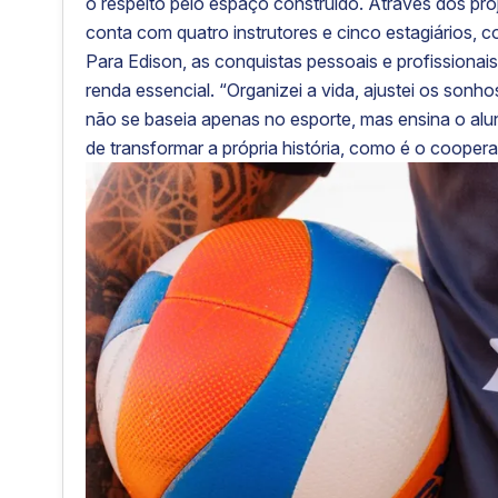
o respeito pelo espaço construído. Através dos proj
conta com quatro instrutores e cinco estagiários, 
Para Edison, as conquistas pessoais e profissionais
renda essencial. “Organizei a vida, ajustei os sonh
não se baseia apenas no esporte, mas ensina o alu
de transformar a própria história, como é o coopera