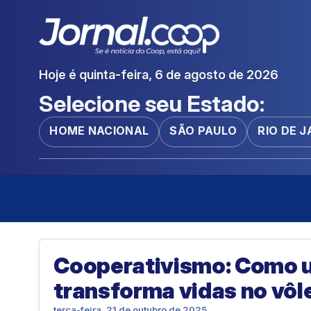
Hoje é quinta-feira, 6 de agosto de 2026
Selecione seu Estado:
HOME NACIONAL
SÃO PAULO
RIO DE 
Cooperativismo: Como 
transforma vidas no vôle
terça-feira, 21 de outubro de 2025