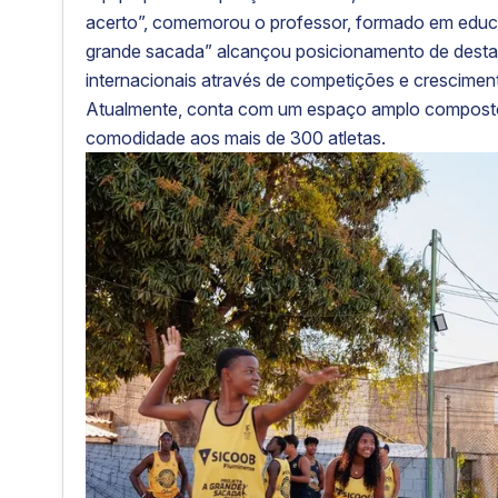
acerto”, comemorou o professor, formado em educa
grande sacada” alcançou posicionamento de destaq
internacionais através de competições e cresciment
Atualmente, conta com um espaço amplo composto 
comodidade aos mais de 300 atletas.