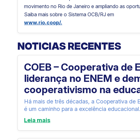
movimento no Rio de Janeiro e ampliando as oport
Saiba mais sobre o Sistema OCB/RJ em
www.rio.coop/.
NOTICIAS RECENTES
COEB – Cooperativa de En
liderança no ENEM e dem
cooperativismo na educ
Há mais de três décadas, a Cooperativa de
é um caminho para a excelência educacional.
Leia mais