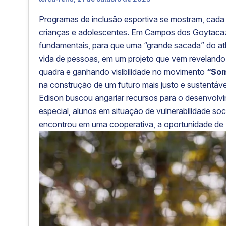
Programas de inclusão esportiva se mostram, cada
crianças e adolescentes. Em Campos dos Goytaca
fundamentais, para que uma “grande sacada” do atl
vida de pessoas, em um projeto que vem revelando t
quadra e ganhando visibilidade no movimento
“So
na construção de um futuro mais justo e sustentáve
Edison buscou angariar recursos para o desenvolv
especial, alunos em situação de vulnerabilidade soc
encontrou em uma cooperativa, a oportunidade de 