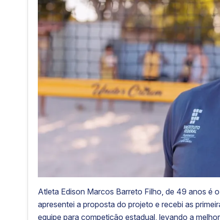
Atleta Edison Marcos Barreto Filho, de 49 anos é 
apresentei a proposta do projeto e recebi as prime
equipe para competição estadual, levando a melho