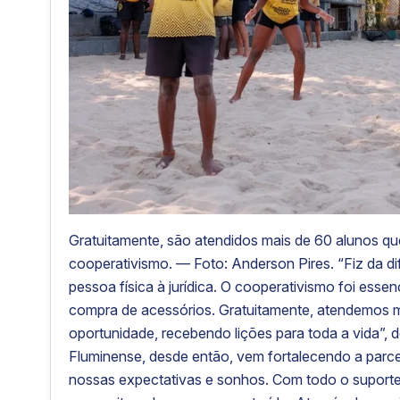
Gratuitamente, são atendidos mais de 60 alunos qu
cooperativismo. — Foto: Anderson Pires. “Fiz da d
pessoa física à jurídica. O cooperativismo foi esse
compra de acessórios. Gratuitamente, atendemos m
oportunidade, recebendo lições para toda a vida”,
Fluminense, desde então, vem fortalecendo a parce
nossas expectativas e sonhos. Com todo o suporte,