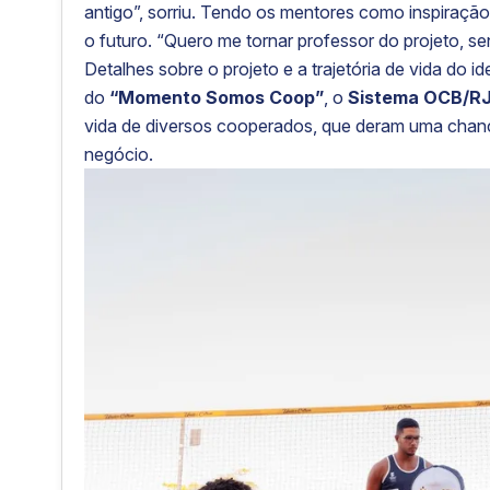
antigo”, sorriu. Tendo os mentores como inspiraçã
o futuro. “Quero me tornar professor do projeto, s
Detalhes sobre o projeto e a trajetória de vida do
do
“Momento Somos Coop”
, o
Sistema OCB/R
vida de diversos cooperados, que deram uma chanc
negócio.