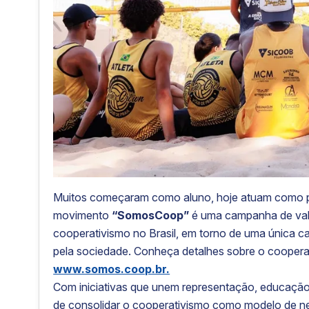
Muitos começaram como aluno, hoje atuam como p
movimento
“SomosCoop”
é uma campanha de va
cooperativismo no Brasil, em torno de uma única 
pela sociedade. Conheça detalhes sobre o coopera
www.somos.coop.br.
Com iniciativas que unem representação, educação
de consolidar o cooperativismo como modelo de ne