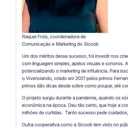
Raquel Frois, coordenadora de
Comunicação e Marketing do Sicoob
Um dos méritos desse sucesso, foi investir nos cri
com linguagem simples, apelos visuais e sonoros. A 
potencializando o marketing de influência. Para isso
o Vivenciando, criado em 2021 pelos primos Fernand
primos dão dicas desde sobre como poupar, até co
O projeto surgiu durante a pandemia, quando os sóc
econômica na época. Deu tão certo, que hoje a con
milhões de curtidas. Tanto sucesso pede cuidados,
Outra cooperativa como a Sicoob tem visto no públi