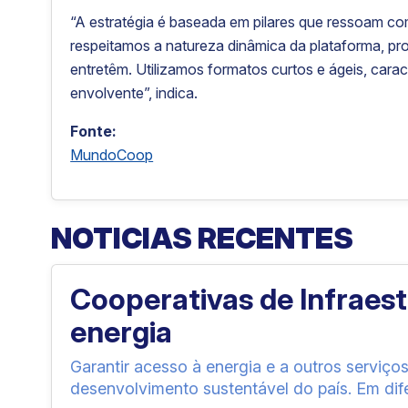
“A estratégia é baseada em pilares que ressoam co
respeitamos a natureza dinâmica da plataforma, 
entretêm. Utilizamos formatos curtos e ágeis, cara
envolvente”, indica.
Fonte:
MundoCoop
NOTICIAS RECENTES
Cooperativas de Infraes
energia
Garantir acesso à energia e a outros serviço
desenvolvimento sustentável do país. Em dife