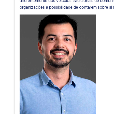
diferentemente dos veículos tradicionais de comun
organizações a possibilidade de contarem sobre si