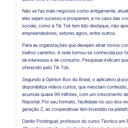
Não se faz mais negócios como antigamente, atualm
eles sejam sucesso e prosperem, e no caso das coo
sociais, como a Tik Tok tem tido destaque, não ap
empreendedores, setores agros, entre outros.
Para as organizações que desejam atrair novos co
melhor caminho. A rede tornou-se conhecida por f
de interesses e de consumo. Pesquisas indicam qu
oferecido pelo Tik Tok.
Segundo a Opinion Box do Brasil, o aplicativo já po
disponibiliza vídeos curtos, que mesclam conteúdo, 
acumula quase 99 milhões, com um crescimento de
Reportal. Por seu formato, facilidade no uso dos re
geração Z, as cooperativas têm investido na plataf
Danilo Postinguel, professor do curso Técnico em 