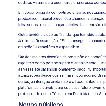
códigos visuais para quem direcionarei esse conteúd
Em decorrência da competição entre as postagens,
produzindo material breve, que chamem a atenção, 
trilha sonora e uma locução atrativa também são di
Outra tendência são os Trends, que tem sido adota
Jardim da Ressurreição. “Eles conseguem cumprir c
atenção”, exemplifica o especialista.
Um dos maiores desafios da produção de conteúdo 
algoritmo como potencial para o engajamento. Uma 
as vezes até um impulsionamento pago. “É importan
atualizações desde que se massificou aqui no Bras
curtos, a interação ainda não é o foco. Então é im
plataformas e canais, para que esse futuro jovem c
professor do curso Técnico em Publicidade do Sen
Novos públicos