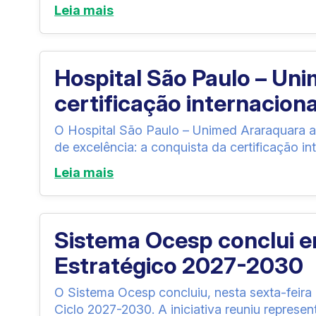
Leia mais
Hospital São Paulo – Un
certificação internacion
O Hospital São Paulo – Unimed Araraquara a
de excelência: a conquista da certificação in
Leia mais
Sistema Ocesp conclui 
Estratégico 2027-2030
O Sistema Ocesp concluiu, nesta sexta-feira 
Ciclo 2027-2030. A iniciativa reuniu represen