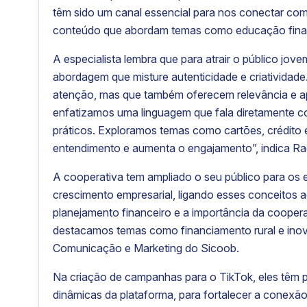
têm sido um canal essencial para nos conectar com
conteúdo que abordam temas como educação finance
A especialista lembra que para atrair o público jo
abordagem que misture autenticidade e criatividad
atenção, mas que também oferecem relevância e 
enfatizamos uma linguagem que fala diretamente 
práticos. Exploramos temas como cartões, crédito e 
entendimento e aumenta o engajamento”, indica Ra
A cooperativa tem ampliado o seu público para os
crescimento empresarial, ligando esses conceitos a
planejamento financeiro e a importância da coopera
destacamos temas como financiamento rural e inov
Comunicação e Marketing do Sicoob.
Na criação de campanhas para o TikTok, eles têm p
dinâmicas da plataforma, para fortalecer a conexã