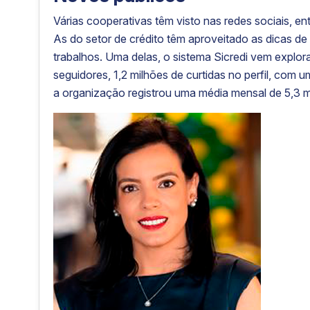
Várias cooperativas têm visto nas redes sociais, en
As do setor de crédito têm aproveitado as dicas de
trabalhos. Uma delas, o sistema Sicredi vem explo
seguidores, 1,2 milhões de curtidas no perfil, co
a organização registrou uma média mensal de 5,3