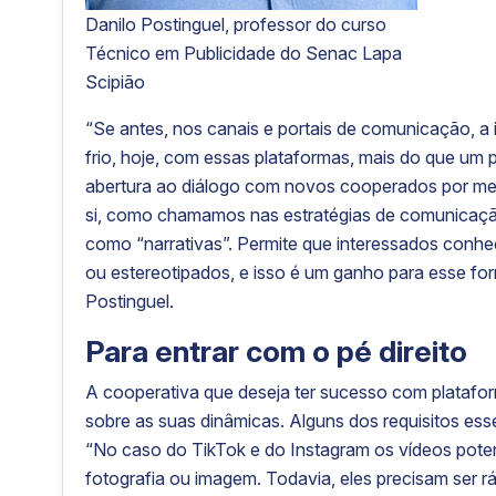
Danilo Postinguel, professor do curso
Técnico em Publicidade do Senac Lapa
Scipião
“Se antes, nos canais e portais de comunicação, a 
frio, hoje, com essas plataformas, mais do que um
abertura ao diálogo com novos cooperados por mei
si, como chamamos nas estratégias de comunicação
como “narrativas”. Permite que interessados conhe
ou estereotipados, e isso é um ganho para esse f
Postinguel.
Para entrar com o pé direito
A cooperativa que deseja ter sucesso com platafo
sobre as suas dinâmicas. Alguns dos requisitos esse
“No caso do TikTok e do Instagram os vídeos pote
fotografia ou imagem. Todavia, eles precisam ser r