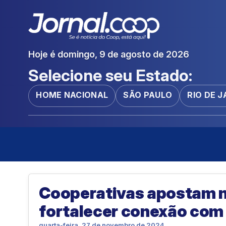
Hoje é domingo, 9 de agosto de 2026
Selecione seu Estado:
HOME NACIONAL
SÃO PAULO
RIO DE 
Cooperativas apostam n
fortalecer conexão com 
quarta-feira, 27 de novembro de 2024