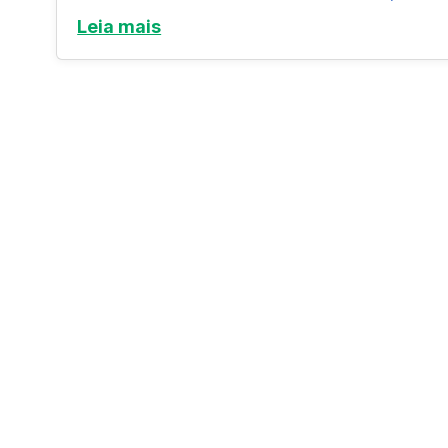
Leia mais