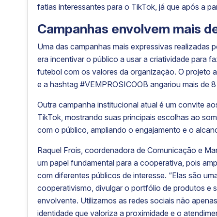
fatias interessantes para o TikTok, já que após a 
Campanhas envolvem mais de 
Uma das campanhas mais expressivas realizadas pe
era incentivar o público a usar a criatividade para
futebol com os valores da organização. O projeto at
e a hashtag #VEMPROSICOOB angariou mais de 8 
Outra campanha institucional atual é um convite a
TikTok, mostrando suas principais escolhas ao s
com o público, ampliando o engajamento e o alca
Raquel Frois, coordenadora de Comunicação e Mar
um papel fundamental para a cooperativa, pois amp
com diferentes públicos de interesse. “Elas são u
cooperativismo, divulgar o portfólio de produtos e 
envolvente. Utilizamos as redes sociais não apena
identidade que valoriza a proximidade e o atendi