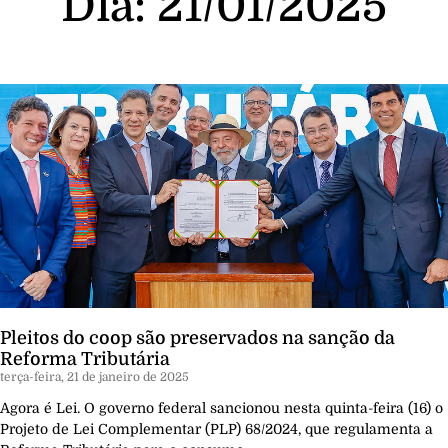
Dia: 21/01/2025
Pleitos do coop são preservados na sanção da
Reforma Tributária
terça-feira, 21 de janeiro de 2025
Agora é Lei. O governo federal sancionou nesta quinta-feira (16) o
Projeto de Lei Complementar (PLP) 68/2024, que regulamenta a