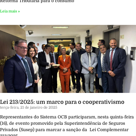
Reforma Tributária para o consumo
Leia mais »
Lei 213/2025: um marco para o cooperativismo
terça-feira, 21 de janeiro de 2025
Representantes do Sistema OCB participaram, nesta quinta-feira
(16), de evento promovido pela Superintendência de Seguros
Privados (Susep) para marcar a sanção da Lei Complementar